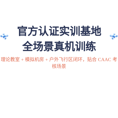
官方认证实训基地
全场景真机训练
理论教室 + 模拟机房 + 户外飞行区闭环，贴合 CAAC 考
核场景