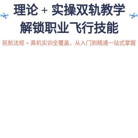
理论 + 实操双轨教学
解锁职业飞行技能
民航法规 + 真机实训全覆盖，从入门到精通一站式掌握