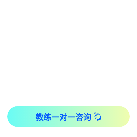
教练一对一咨询