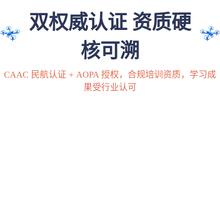
双权威认证 资质硬
核可溯
CAAC 民航认证 + AOPA 授权，合规培训资质，学习成
果受行业认可