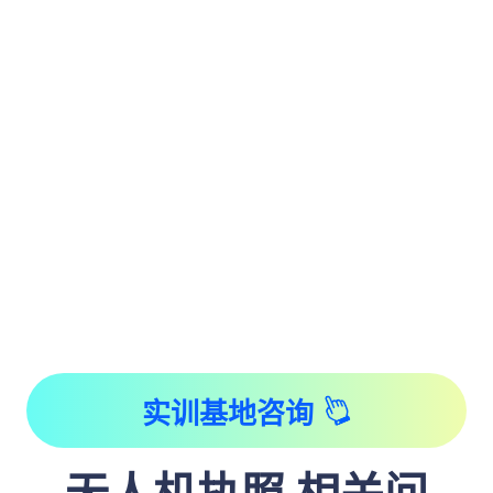
实训基地咨询