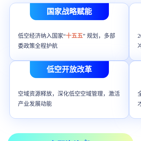
国家战略赋能
低空经济纳入国家“
十五五
” 规划，多部
委政策全程护航
低空开放改革
空域资源释放，深化低空空域管理，激活
产业发展动能