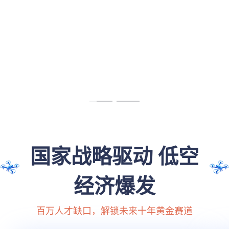
国家战略驱动 低空
经济爆发
百万人才缺口，解锁未来十年黄金赛道