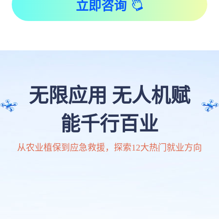
立即咨询
无限应用 无人机赋
能千行百业
从农业植保到应急救援，探索12大热门就业方向