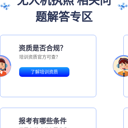
无人机执照 相关问
题解答专区
资质是否合规？
培训资质官方可查？
了解培训资质
报考有哪些条件