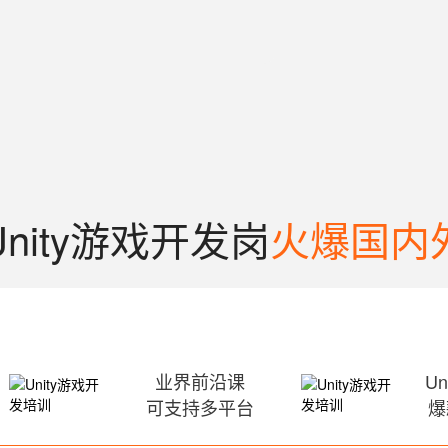
Unity游戏开发岗
火爆国内
业界前沿课
Un
可支持多平台
爆