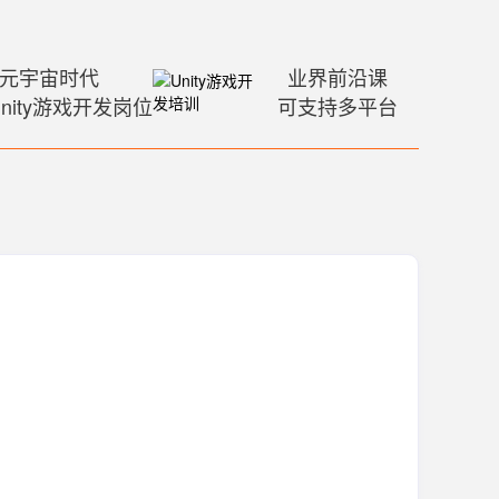
元宇宙时代
业界前沿课
nity游戏开发岗位
可支持多平台