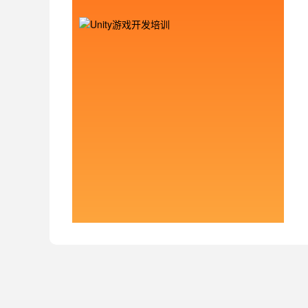
Unity开发