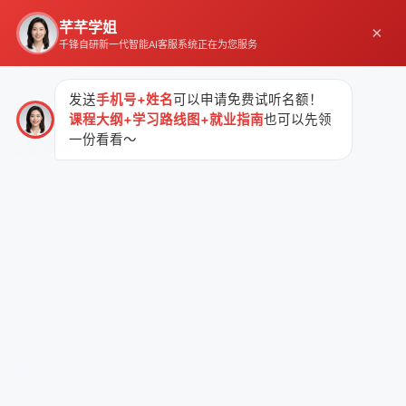
校区
芊芊学姐
×
千锋自研新一代智能AI客服系统正在为您服务
首页
课程
发送
手机号+姓名
可以申请免费试听名额！
师资
教程
资讯
关于
课程大纲+学习路线图+就业指南
也可以先领
一份看看～
全国旗舰校区
不同学习城市 同样授课品质
北京
深圳
上海
广州
郑州
大连