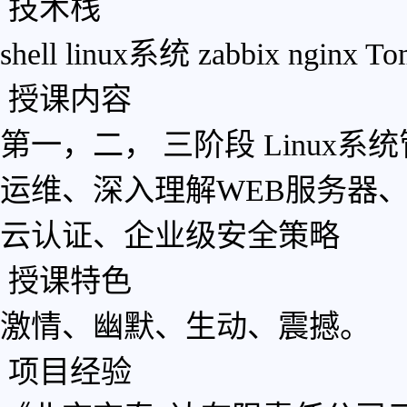
技术栈
shell
linux系统
zabbix
nginx
To
授课内容
第一，二， 三阶段 Linux系
运维、深入理解WEB服务器
云认证、企业级安全策略
授课特色
激情、幽默、生动、震撼。
项目经验