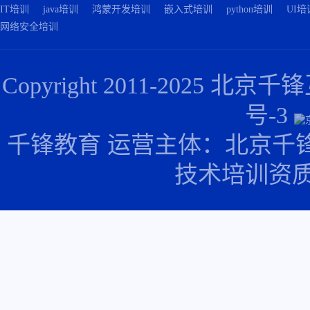
IT培训
java培训
鸿蒙开发培训
嵌入式培训
python培训
UI培
网络安全培训
Copyright 2011-2025
北京千锋
号-3
千锋教育 运营主体：北京千
技术培训资