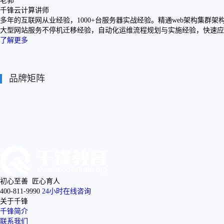
老郭
千锋云计算讲师
多年的互联网从业经验，1000+台服务器实战经验。精通web架构集群架构设
大型网站服务不停机迁移经验，自动化运维流程规划与实施经验，快速应
了解更多
品牌矩阵
初心至善 匠心育人
400-811-9990
24小时在线咨询
关于千锋
千锋简介
联系我们