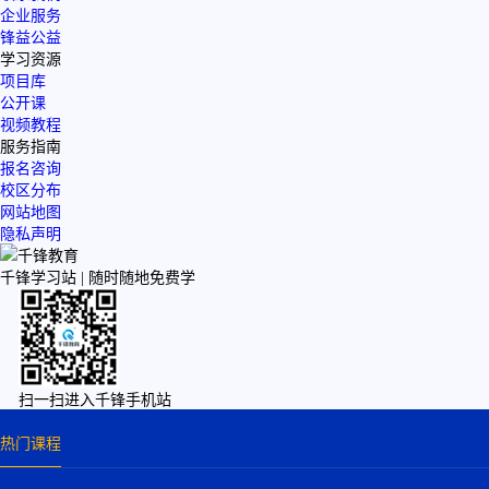
企业服务
锋益公益
学习资源
项目库
公开课
视频教程
服务指南
报名咨询
校区分布
网站地图
隐私声明
千锋学习站 |
随时随地免费学
扫一扫进入千锋手机站
热门课程