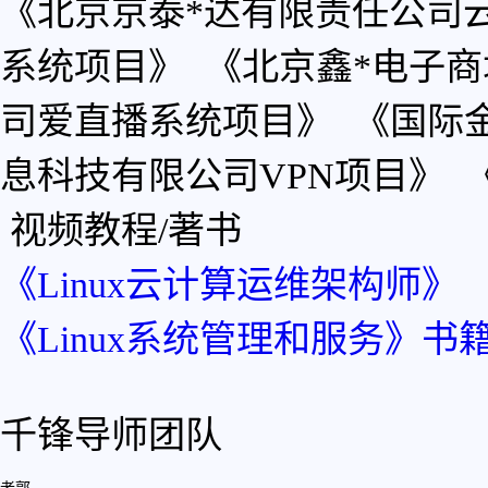
《北京京泰*达有限责任公司
系统项目》 《北京鑫*电子
司爱直播系统项目》 《国际金
息科技有限公司VPN项目》 
视频教程/著书
《Linux云计算运维架构师》
《Linux系统管理和服务》书
千锋导师团队