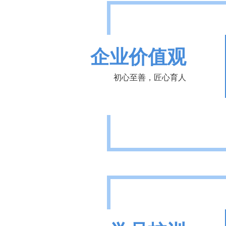
企业价值观
初心至善，匠心育人