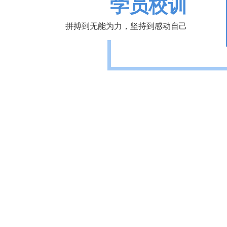
学员校训
拼搏到无能为力，坚持到感动自己