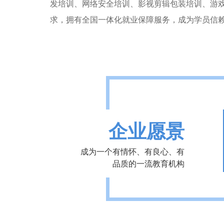
发培训、网络安全培训、影视剪辑包装培训、游
求，拥有全国一体化就业保障服务，成为学员信
企业愿景
成为一个有情怀、有良心、有
品质的一流教育机构