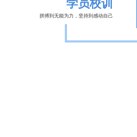
学员校训
拼搏到无能为力，坚持到感动自己