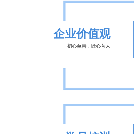
企业价值观
初心至善，匠心育人