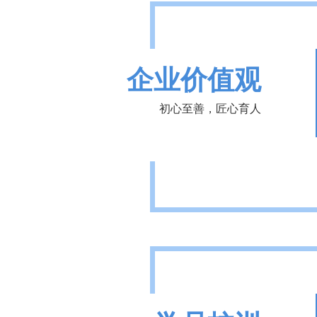
企业价值观
初心至善，匠心育人