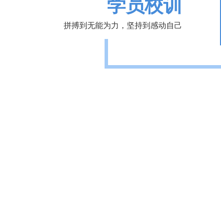
学员校训
拼搏到无能为力，坚持到感动自己