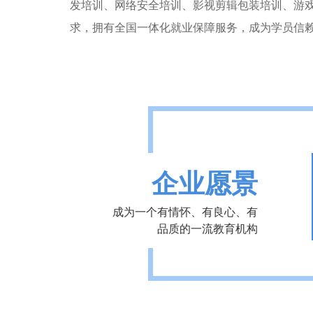
发培训、网络安全培训、影视剪辑包装培训、游
求，拥有全国一体化就业保障服务，成为学员信
企业愿景
成为一个有情怀、有良心、有
品质的一流教育机构