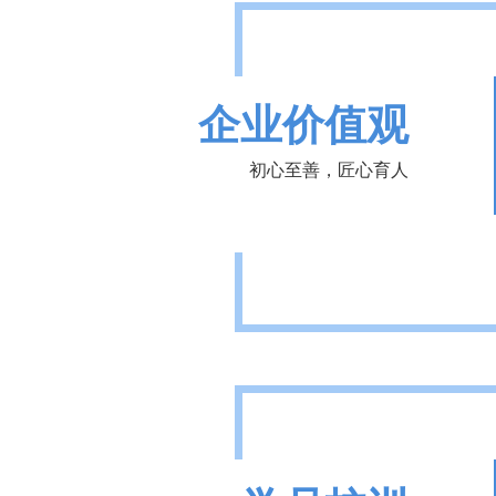
企业价值观
初心至善，匠心育人