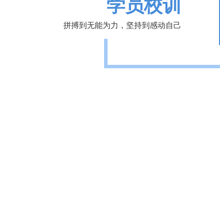
学员校训
拼搏到无能为力，坚持到感动自己