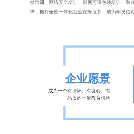
发培训、网络安全培训、影视剪辑包装培训、游
求，拥有全国一体化就业保障服务，成为学员信
企业愿景
成为一个有情怀、有良心、有
品质的一流教育机构