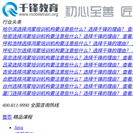
行业头条
哈尔滨选择鸿蒙培训机构要注意些什么？选择千锋的理由？
查
哈密选择鸿蒙培训机构要注意些什么？选择千锋的理由？
查看
呼和浩特选择鸿蒙培训机构要注意些什么？选择千锋的理由？
呼伦贝尔选择鸿蒙培训机构要注意些什么？选择千锋的理由？
吴忠选择鸿蒙培训机构要注意些什么？选择千锋的理由？
查看
吕梁选择鸿蒙培训机构要注意些什么？选择千锋的理由？
查看
吉安选择鸿蒙培训机构要注意些什么？选择千锋的理由？
查看
合肥选择鸿蒙培训机构要注意些什么？选择千锋的理由？
查看
台州选择鸿蒙培训机构要注意些什么？选择千锋的理由？
查看
厦门选择鸿蒙培训机构要注意些什么？选择千锋的理由？
查看
400-811-9990
全国咨询热线
首页
精品课程
Java