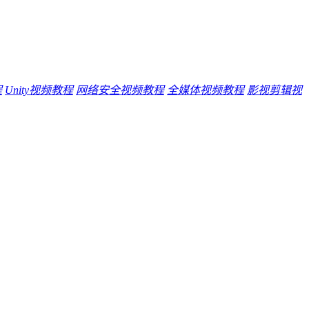
程
Unity视频教程
网络安全视频教程
全媒体视频教程
影视剪辑视