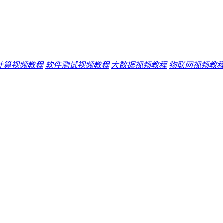
计算视频教程
软件测试视频教程
大数据视频教程
物联网视频教