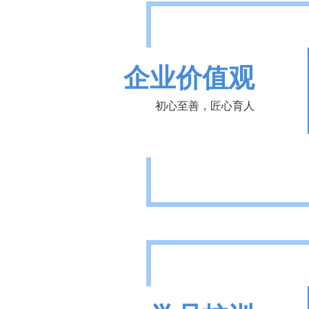
企业价值观
初心至善，匠心育人