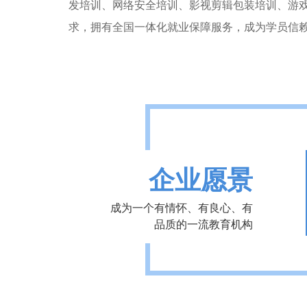
发培训、网络安全培训、影视剪辑包装培训、游
求，拥有全国一体化就业保障服务，成为学员信
企业愿景
成为一个有情怀、有良心、有
品质的一流教育机构