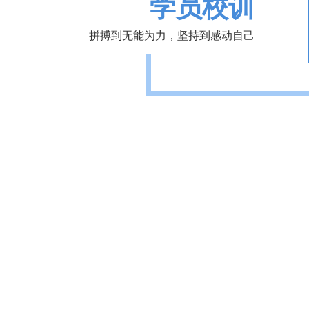
学员校训
拼搏到无能为力，坚持到感动自己