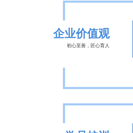
企业价值观
初心至善，匠心育人