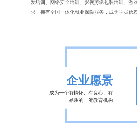
发培训、网络安全培训、影视剪辑包装培训、游
求，拥有全国一体化就业保障服务，成为学员信
企业愿景
成为一个有情怀、有良心、有
品质的一流教育机构