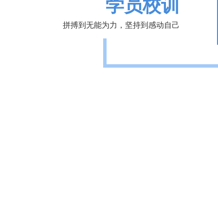
学员校训
拼搏到无能为力，坚持到感动自己