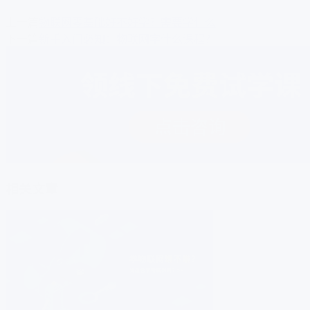
上一篇
物联网零基础好不好学？需要学什么
下一篇
新手入门必知：物联网学什么课程？
相关文章