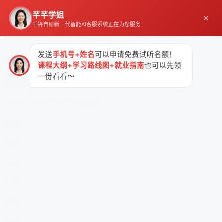
校区
芊芊学姐
×
千锋自研新一代智能AI客服系统正在为您服务
首页
课程
发送
手机号+姓名
可以申请免费试听名额！
师资
教程
资讯
关于
课程大纲+学习路线图+就业指南
也可以先领
一份看看～
全国旗舰校区
不同学习城市 同样授课品质
北京
深圳
上海
广州
郑州
大连