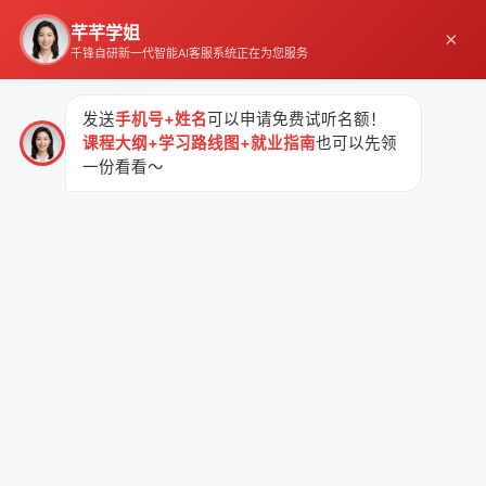
芊芊学姐
×
千锋自研新一代智能AI客服系统正在为您服务
校区
发送
手机号+姓名
可以申请免费试听名额！
首页
课程大纲+学习路线图+就业指南
也可以先领
课程
一份看看～
师资
教程
资讯
关于
全国旗舰校区
不同学习城市 同样授课品质
北京
深圳
上海
广州
郑州