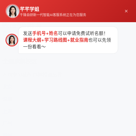
芊芊学姐
×
千锋自研新一代智能AI客服系统正在为您服务
校区
发送
手机号+姓名
可以申请免费试听名额！
首页
课程大纲+学习路线图+就业指南
也可以先领
课程
一份看看～
师资
教程
资讯
关于
全国旗舰校区
不同学习城市 同样授课品质
北京
深圳
上海
广州
郑州