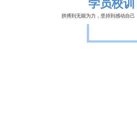
学员校训
拼搏到无能为力，坚持到感动自己