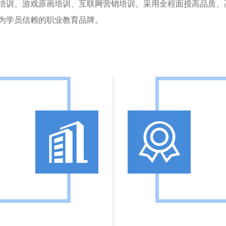
培训、游戏原画培训、互联网营销培训。采用全程面授高品质、
为学员信赖的职业教育品牌。