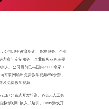
领域，公司现有教育培训、高校服务、企业
决方案与定制服务；企业服务业务主要
人。公司目前已与国内20000余家IT
计向互联网输出免费教学视频850余套，
开课及免费教学视频。
E+分布式开发培训、Python人工智
能物联网+嵌入式培训、Unity游戏开