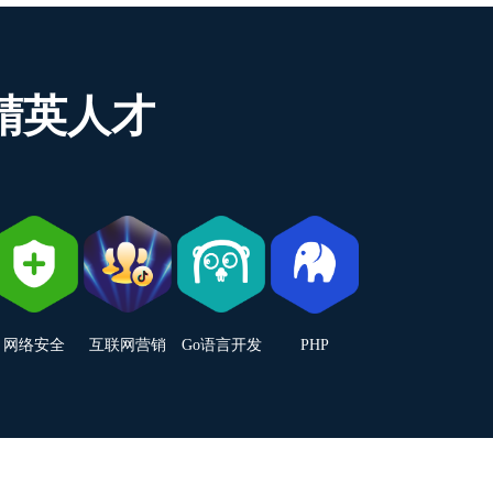
精英人才
网络安全
互联网营销
Go语言开发
PHP