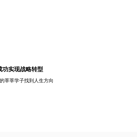
成功实现战略转型
多的莘莘学子找到人生方向