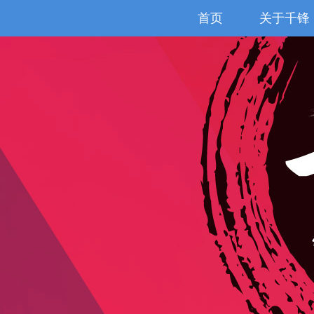
首页
关于千锋