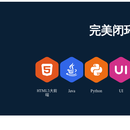
完美闭
HTML5大前
Java
Python
UI
端