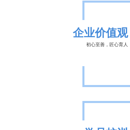
企业价值观
初心至善，匠心育人