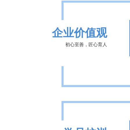
企业价值观
初心至善，匠心育人