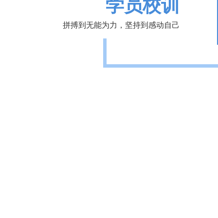
学员校训
拼搏到无能为力，坚持到感动自己