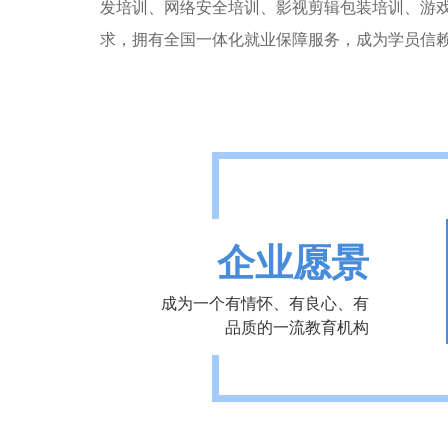
发培训、网络安全培训、影视剪辑包装培训、游
求，拥有全国一体化就业保障服务，成为学员信
企业愿景
成为一个有情怀、有良心、有
品质的一流教育机构