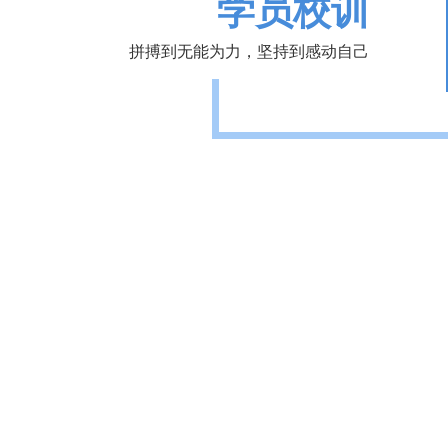
学员校训
拼搏到无能为力，坚持到感动自己