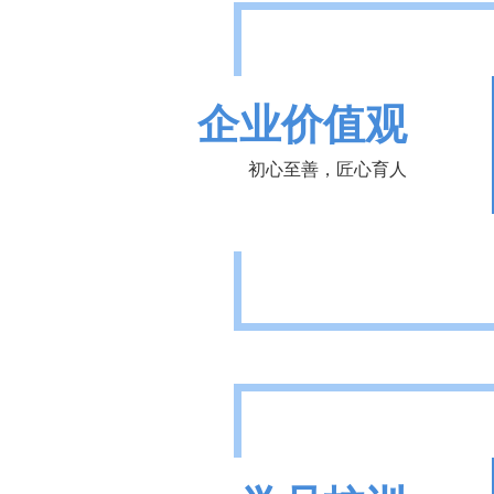
企业价值观
初心至善，匠心育人