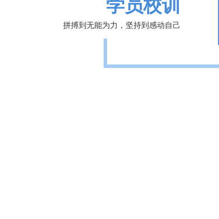
学员校训
拼搏到无能为力，坚持到感动自己