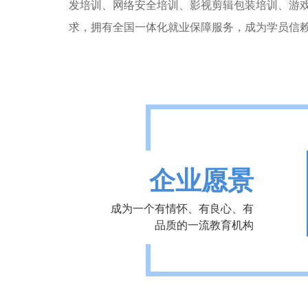
发培训、网络安全培训、影视剪辑包装培训、游
求，拥有全国一体化就业保障服务，成为学员信
企业愿景
成为一个有情怀、有良心、有
品质的一流教育机构