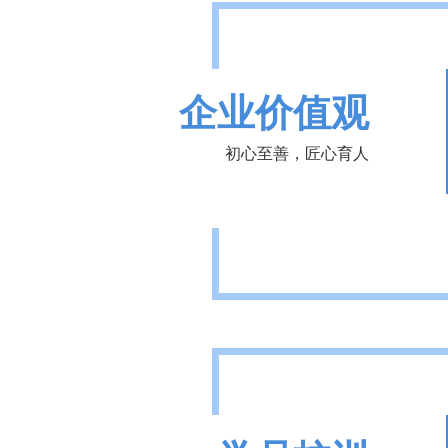
企业价值观
初心至善，匠心育人