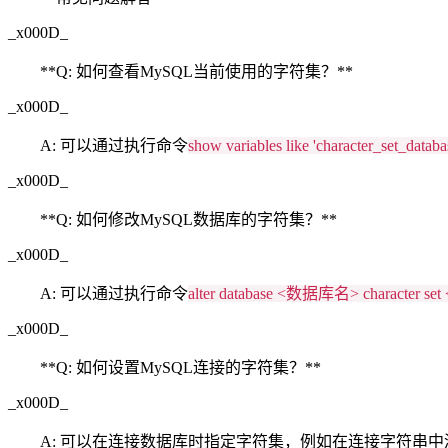
_x000D_
**Q: 如何查看MySQL当前使用的字符集？**
_x000D_
A: 可以通过执行命令
show variables like 'character_set_databa
_x000D_
**Q: 如何修改MySQL数据库的字符集？**
_x000D_
A: 可以通过执行命令
alter database <数据库名> character
_x000D_
**Q: 如何设置MySQL连接的字符集？**
_x000D_
A: 可以在连接数据库时指定字符集，例如在连接字符串中