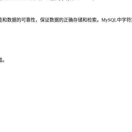
和数据的可靠性，保证数据的正确存储和检索。MySQL中字
载。