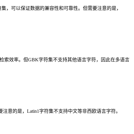
的字符集，可以保证数据的兼容性和可靠性。但需要注意的是，
检索效率。但GBK字符集不支持其他语言字符，因此在多语言
要注意的是，Latin1字符集不支持中文等非西欧语言字符。