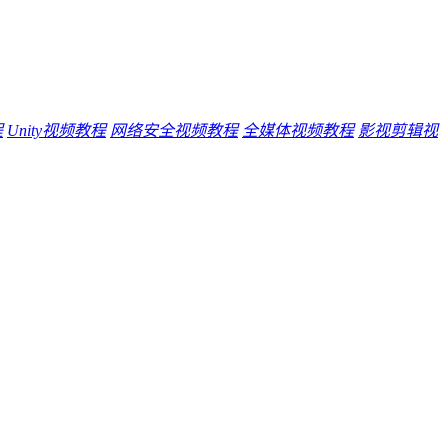
程
Unity视频教程
网络安全视频教程
全媒体视频教程
影视剪辑视