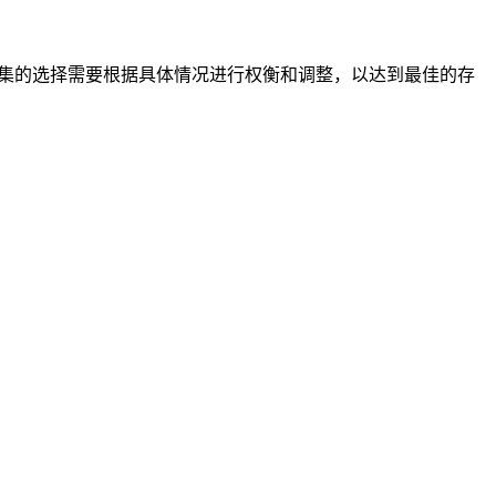
符集的选择需要根据具体情况进行权衡和调整，以达到最佳的存