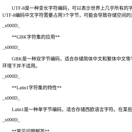
UTF-8是一种变长字符编码，可以表示世界上几乎所有的
UTF-8编码中文字符需要占用3个字节，可能会导致存储空间的
_x000D_
**GBK字符集的应用**
_x000D_
GBK是一种双字节编码，适合存储简体中文和繁体中文等
环境下并不适用。
_x000D_
**Latin1字符集的特性**
_x000D_
Latin1是一种单字节编码，适合存储西欧语言字符。在某
_x000D_
**常见问题解答**