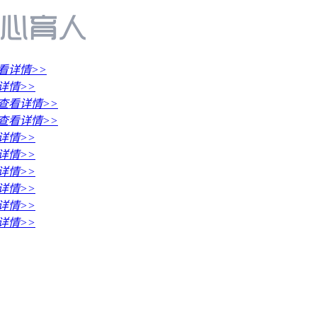
看详情>>
详情>>
查看详情>>
查看详情>>
详情>>
详情>>
详情>>
详情>>
详情>>
详情>>