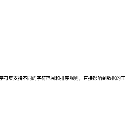
的字符集支持不同的字符范围和排序规则，直接影响到数据的正