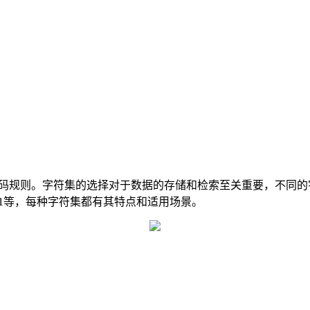
编码规则。字符集的选择对于数据的存储和检索至关重要，不同
tin1等，每种字符集都有其特点和适用场景。