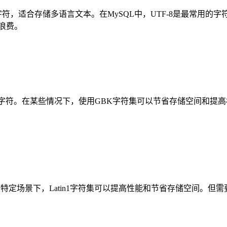
字符，适合存储多语言文本。在MySQL中，UTF-8是最常用
浪费。
字符。在某些情况下，使用GBK字符集可以节省存储空间和提高
些特定场景下，Latin1字符集可以提高性能和节省存储空间。但需