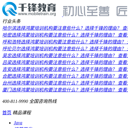
行业头条
哈尔滨选择鸿蒙培训机构要注意些什么？选择千锋的理由？
查
哈密选择鸿蒙培训机构要注意些什么？选择千锋的理由？
查看
呼和浩特选择鸿蒙培训机构要注意些什么？选择千锋的理由？
呼伦贝尔选择鸿蒙培训机构要注意些什么？选择千锋的理由？
吴忠选择鸿蒙培训机构要注意些什么？选择千锋的理由？
查看
吕梁选择鸿蒙培训机构要注意些什么？选择千锋的理由？
查看
吉安选择鸿蒙培训机构要注意些什么？选择千锋的理由？
查看
合肥选择鸿蒙培训机构要注意些什么？选择千锋的理由？
查看
台州选择鸿蒙培训机构要注意些什么？选择千锋的理由？
查看
厦门选择鸿蒙培训机构要注意些什么？选择千锋的理由？
查看
400-811-9990
全国咨询热线
首页
精品课程
Java