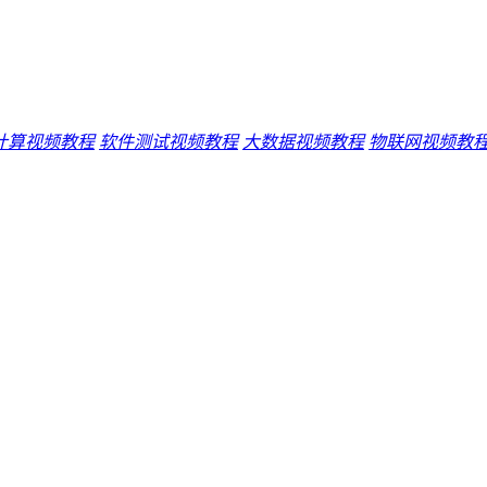
计算视频教程
软件测试视频教程
大数据视频教程
物联网视频教