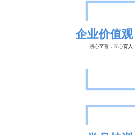
企业价值观
初心至善，匠心育人