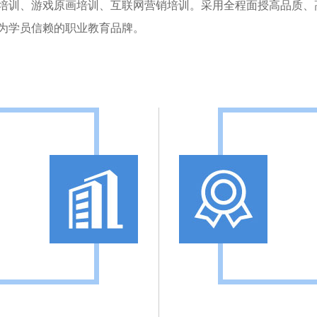
培训、游戏原画培训、互联网营销培训。采用全程面授高品质、
为学员信赖的职业教育品牌。