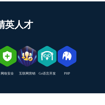
精英人才
网络安全
互联网营销
Go语言开发
PHP