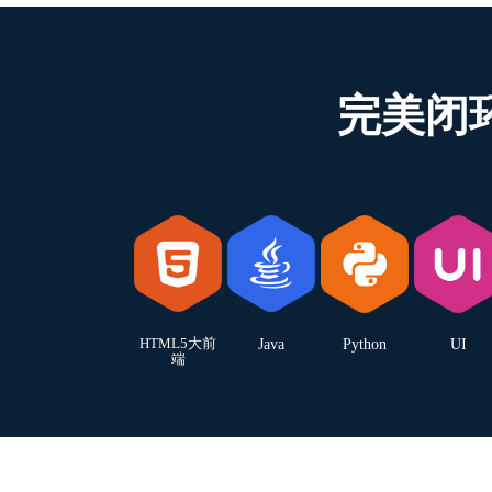
完美闭
HTML5大前
Java
Python
UI
端