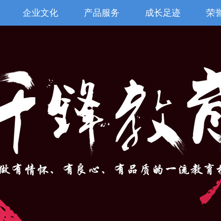
企业文化
产品服务
成长足迹
荣