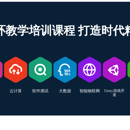
环教学培训课程 打造时代
Unity游戏开
云计算
软件测试
大数据
智能物联网
发