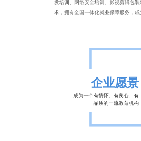
发培训、网络安全培训、影视剪辑包装
求，拥有全国一体化就业保障服务，成
企业愿景
成为一个有情怀、有良心、有
品质的一流教育机构