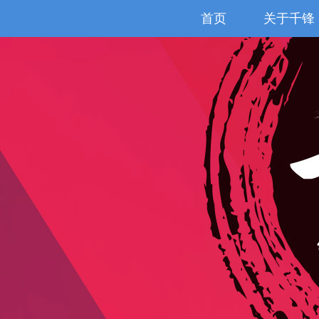
首页
关于千锋