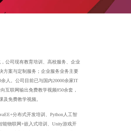
领域，公司现有教育培训、高校服务、企业
决方案与定制服务；企业服务业务主要
人。公司目前已与国内20000余家IT
计向互联网输出免费教学视频850余套，
开课及免费教学视频。
E+分布式开发培训、Python人工智
能物联网+嵌入式培训、Unity游戏开