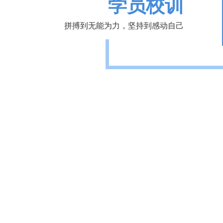
学员校训
拼搏到无能为力，坚持到感动自己