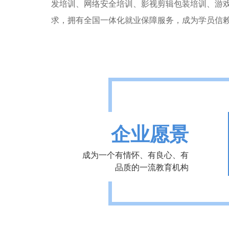
发培训、网络安全培训、影视剪辑包装培训、游
求，拥有全国一体化就业保障服务，成为学员信
企业愿景
成为一个有情怀、有良心、有
品质的一流教育机构