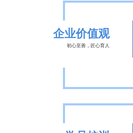
企业价值观
初心至善，匠心育人