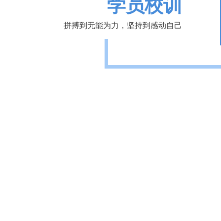
学员校训
拼搏到无能为力，坚持到感动自己