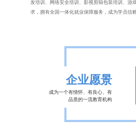
发培训、网络安全培训、影视剪辑包装培训、游
求，拥有全国一体化就业保障服务，成为学员信
企业愿景
成为一个有情怀、有良心、有
品质的一流教育机构