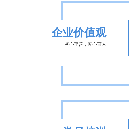
企业价值观
初心至善，匠心育人