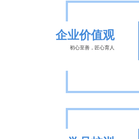
企业价值观
初心至善，匠心育人