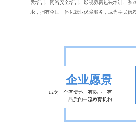
发培训、网络安全培训、影视剪辑包装培训、游
求，拥有全国一体化就业保障服务，成为学员信
企业愿景
成为一个有情怀、有良心、有
品质的一流教育机构