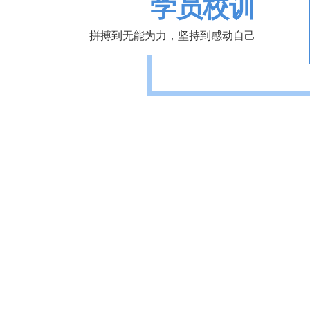
学员校训
拼搏到无能为力，坚持到感动自己