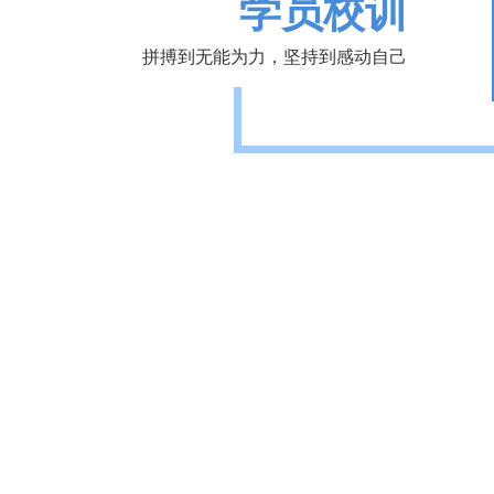
学员校训
拼搏到无能为力，坚持到感动自己