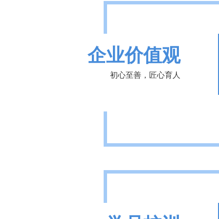
企业价值观
初心至善，匠心育人