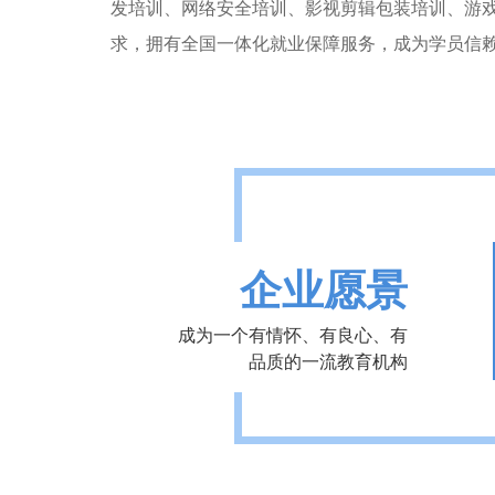
发培训、网络安全培训、影视剪辑包装培训、游
求，拥有全国一体化就业保障服务，成为学员信
企业愿景
成为一个有情怀、有良心、有
品质的一流教育机构