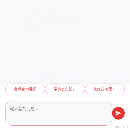
随着云计算技术的发展，Linux系统在云端的应用日益广泛，
而MySQL作为一种常用的关系型数据库，在Linux环境下也得
到了广泛的应用。在面试中，掌握Linux下远程连接MySQL的
命令是一个重要的技
我想咨询课程
学费多少钱？
校区在哪里？
2023-07-28
前端程序员面试题——jquery发送get请求的步骤
SKF v21.2