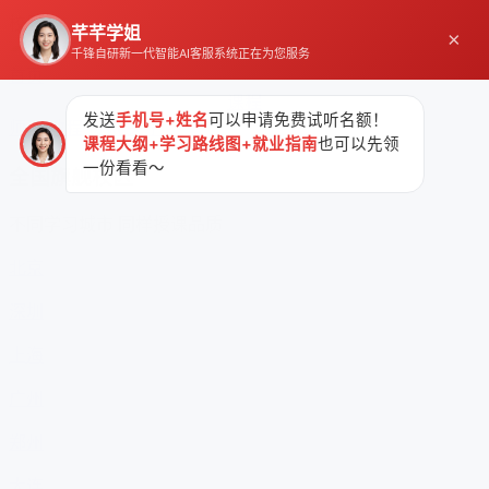
校区
芊芊学姐
×
千锋自研新一代智能AI客服系统正在为您服务
首页
课程
发送
手机号+姓名
可以申请免费试听名额！
师资
教程
资讯
关于
课程大纲+学习路线图+就业指南
也可以先领
一份看看～
全国旗舰校区
不同学习城市 同样授课品质
北京
深圳
上海
广州
郑州
大连