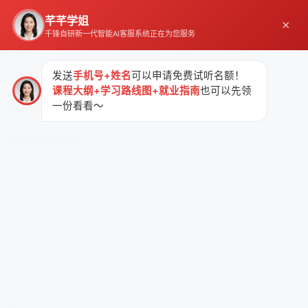
芊芊学姐
×
千锋自研新一代智能AI客服系统正在为您服务
校区
发送
手机号+姓名
可以申请免费试听名额！
首页
课程大纲+学习路线图+就业指南
也可以先领
课程
一份看看～
师资
教程
资讯
关于
全国旗舰校区
不同学习城市 同样授课品质
北京
深圳
上海
广州
郑州