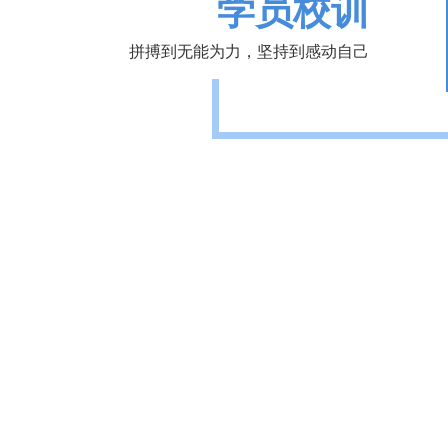
学员校训
拼搏到无能为力，坚持到感动自己