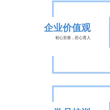
企业价值观
初心至善，匠心育人