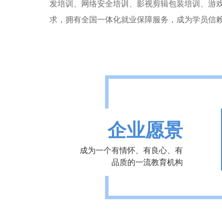
发培训、网络安全培训、影视剪辑包装培训、游
求，拥有全国一体化就业保障服务，成为学员信
企业愿景
成为一个有情怀、有良心、有
品质的一流教育机构