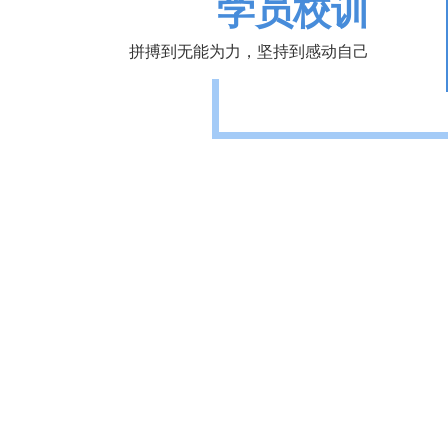
学员校训
拼搏到无能为力，坚持到感动自己