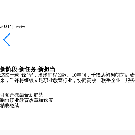
2021年
未来
新阶段·新任务·新担当
悠悠十载“锋”华，漫漫征程如歌。10年间，千锋从初创萌芽到
来，千锋将继续立足职业教育行业，协同高校，联手企业，服务
引领产教融合新趋势
跑出职业教育改革加速度
精彩继续......