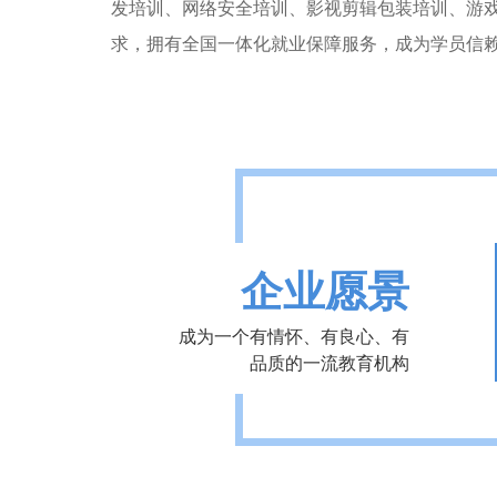
发培训、网络安全培训、影视剪辑包装培训、游
求，拥有全国一体化就业保障服务，成为学员信
企业愿景
成为一个有情怀、有良心、有
品质的一流教育机构