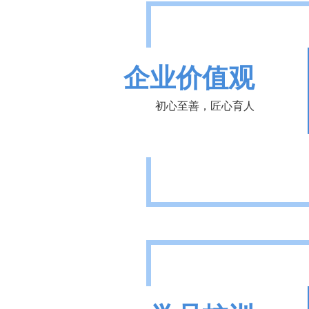
企业价值观
初心至善，匠心育人