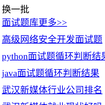
换一批
面试题库
更多>>
高级网络安全开发面试题
python面试题循环判断结
java面试题循环判断结果
武汉新媒体行业公司排名