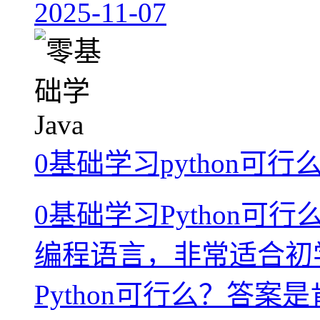
2025-11-07
0基础学习python可行
0基础学习Python可行
编程语言，非常适合初
Python可行么？答案