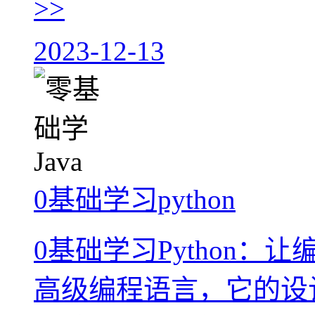
>>
2023-12-13
0基础学习python
0基础学习Python：让
高级编程语言，它的设