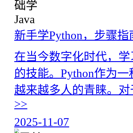
新手学Python，步骤指
在当今数字化时代，学
的技能。Python作
越来越多人的青睐。对于初
>>
2025-11-07