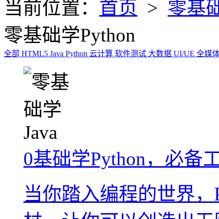
当前位置：
首页
>
零基础
零基础学Python
全部
HTML5
Java
Python
云计算
软件测试
大数据
UI/UE
全媒
0基础学Python，必备
当你踏入编程的世界，P