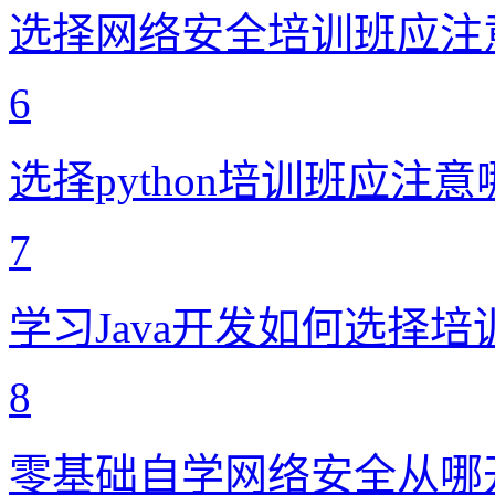
选择网络安全培训班应注
6
选择python培训班应注
7
学习Java开发如何选择
8
零基础自学网络安全从哪