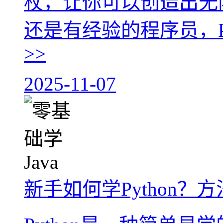
杖，让你可以创造出无
还是有经验的程序员，Py
>>
2025-11-07
新手如何学Python？