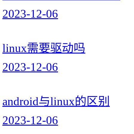
2023-12-06
linux需要驱动吗
2023-12-06
android与linux的区别
2023-12-06