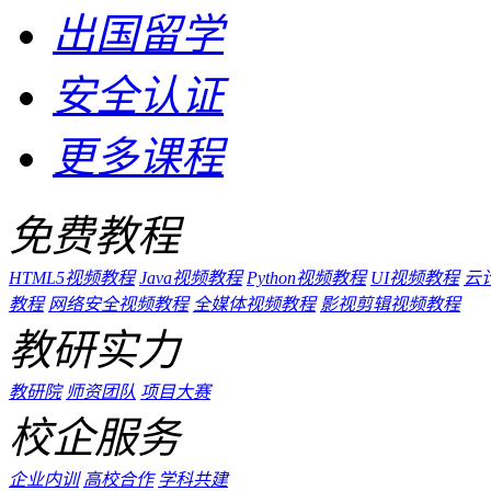
出国留学
安全认证
更多课程
免费教程
HTML5视频教程
Java视频教程
Python视频教程
UI视频教程
云
教程
网络安全视频教程
全媒体视频教程
影视剪辑视频教程
教研实力
教研院
师资团队
项目大赛
校企服务
企业内训
高校合作
学科共建