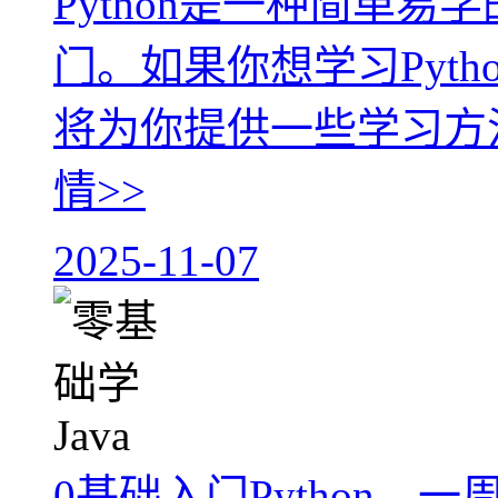
Python是一种简单
门。如果你想学习Pyt
将为你提供一些学习方法
情>>
2025-11-07
0基础入门Python，一