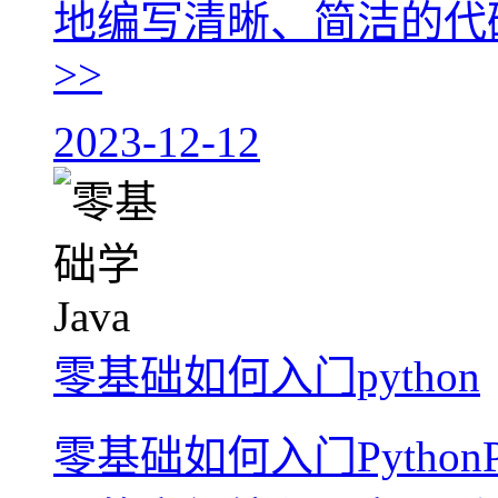
地编写清晰、简洁的代码。
>>
2023-12-12
零基础如何入门python
零基础如何入门Python