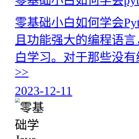
零基础小白如何学会pyt
零基础小白如何学会Pyth
且功能强大的编程语言
白学习。对于那些没有编
>>
2023-12-11