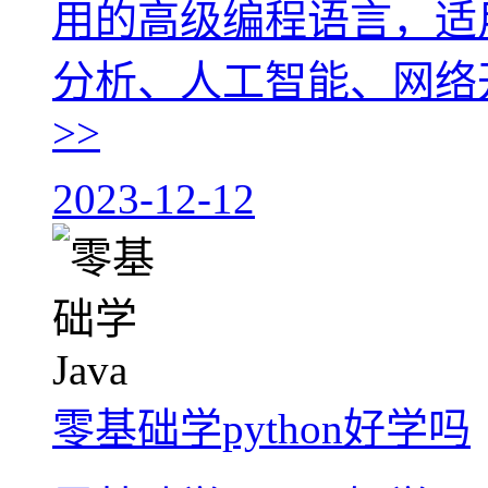
用的高级编程语言，适
分析、人工智能、网络开
>>
2023-12-12
零基础学python好学吗