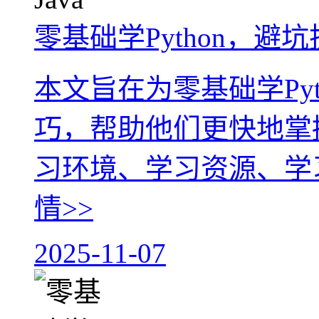
零基础学Python，避
本文旨在为零基础学Py
巧，帮助他们更快地掌
习环境、学习资源、学习
情>>
2025-11-07