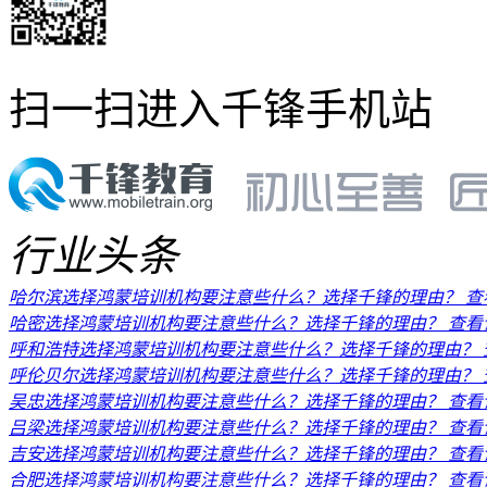
扫一扫进入千锋手机站
行业头条
哈尔滨选择鸿蒙培训机构要注意些什么？选择千锋的理由？
查
哈密选择鸿蒙培训机构要注意些什么？选择千锋的理由？
查看
呼和浩特选择鸿蒙培训机构要注意些什么？选择千锋的理由？
呼伦贝尔选择鸿蒙培训机构要注意些什么？选择千锋的理由？
吴忠选择鸿蒙培训机构要注意些什么？选择千锋的理由？
查看
吕梁选择鸿蒙培训机构要注意些什么？选择千锋的理由？
查看
吉安选择鸿蒙培训机构要注意些什么？选择千锋的理由？
查看
合肥选择鸿蒙培训机构要注意些什么？选择千锋的理由？
查看