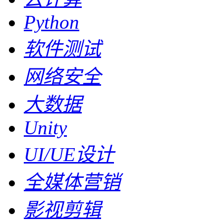
Python
软件测试
网络安全
大数据
Unity
UI/UE设计
全媒体营销
影视剪辑