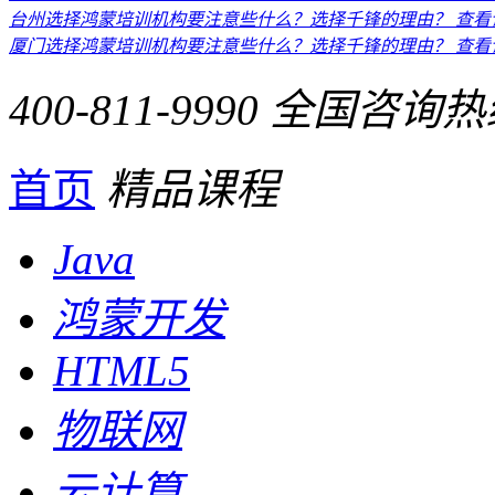
台州选择鸿蒙培训机构要注意些什么？选择千锋的理由？
查看
厦门选择鸿蒙培训机构要注意些什么？选择千锋的理由？
查看
400-811-9990
全国咨询热
首页
精品课程
Java
鸿蒙开发
HTML5
物联网
云计算