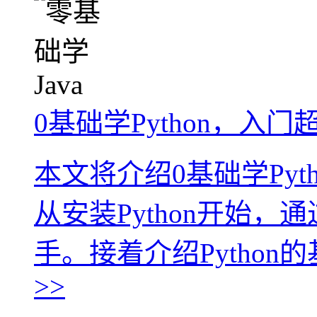
0基础学Python，入门
本文将介绍0基础学Py
从安装Python开始
手。接着介绍Python
>>