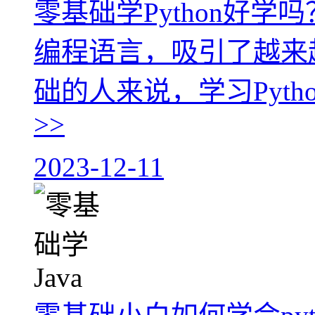
零基础学Python好学吗
编程语言，吸引了越来
础的人来说，学习Pyth
>>
2023-12-11