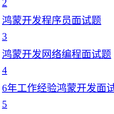
2
鸿蒙开发程序员面试题
3
鸿蒙开发网络编程面试题
4
6年工作经验鸿蒙开发面
5