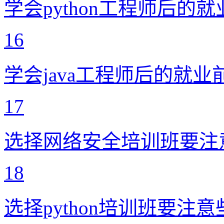
学会python工程师后的
16
学会java工程师后的就业
17
选择网络安全培训班要注
18
选择python培训班要注