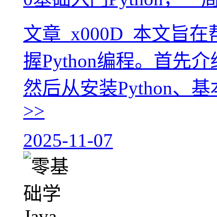
文章_x000D_本文
握Python编程。首先介
然后从安装Python、
>>
2025-11-07