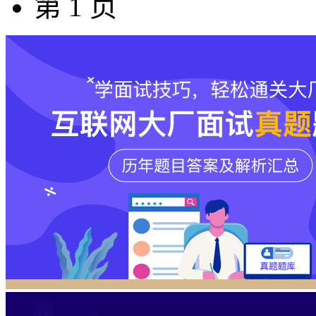
第 1 页