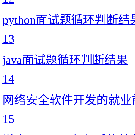
python面试题循环判断结
13
java面试题循环判断结果
14
网络安全软件开发的就业
15