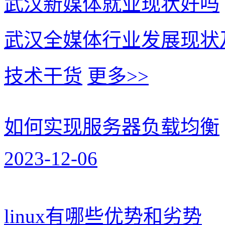
武汉新媒体就业现状好吗
武汉全媒体行业发展现状
技术干货
更多>>
如何实现服务器负载均衡
2023-12-06
linux有哪些优势和劣势