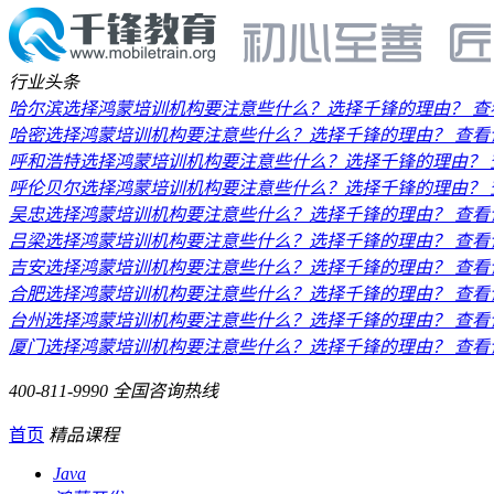
行业头条
哈尔滨选择鸿蒙培训机构要注意些什么？选择千锋的理由？
查
哈密选择鸿蒙培训机构要注意些什么？选择千锋的理由？
查看
呼和浩特选择鸿蒙培训机构要注意些什么？选择千锋的理由？
呼伦贝尔选择鸿蒙培训机构要注意些什么？选择千锋的理由？
吴忠选择鸿蒙培训机构要注意些什么？选择千锋的理由？
查看
吕梁选择鸿蒙培训机构要注意些什么？选择千锋的理由？
查看
吉安选择鸿蒙培训机构要注意些什么？选择千锋的理由？
查看
合肥选择鸿蒙培训机构要注意些什么？选择千锋的理由？
查看
台州选择鸿蒙培训机构要注意些什么？选择千锋的理由？
查看
厦门选择鸿蒙培训机构要注意些什么？选择千锋的理由？
查看
400-811-9990
全国咨询热线
首页
精品课程
Java