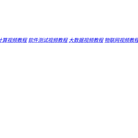
计算视频教程
软件测试视频教程
大数据视频教程
物联网视频教