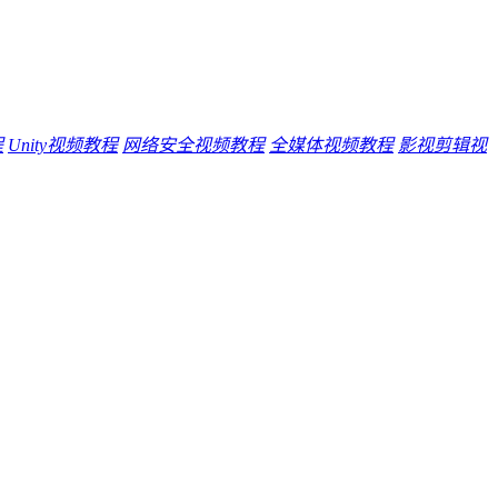
程
Unity视频教程
网络安全视频教程
全媒体视频教程
影视剪辑视