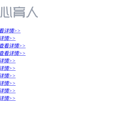
看详情>>
详情>>
查看详情>>
查看详情>>
详情>>
详情>>
详情>>
详情>>
详情>>
详情>>