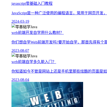
javascript零基础入门教程
JavaScript是一种广泛使用的编程语言，常用于网页开发
2024-03-19
web前端开发自学用什么教材？
你们想自学Web前端开发吗?要开始自学，那首先得有个靠
2023-08-07
web前端自学多久能入门？
你知道如今不管是网站上还是手机里那些炫酷的页面是如何做
2023-08-04