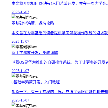
本文将介绍如何以0基础入门鸿蒙开发，并在一周内学会。
2025-11-07
零基础学鸿蒙，避坑攻略
本文旨在为零基础的读者提供学习鸿蒙操作系统的避坑攻
2025-11-07
新手学鸿蒙开发，步骤详解
鸿蒙OS是华为推出的自研操作系统，为了让更多的开发者
2025-11-07
0基础学鸿蒙开发，入门教程
想象一下，有一个神秘的世界，充满了无限可能性和未知
2025-11-07