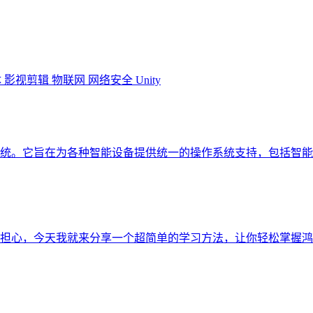
体
影视剪辑
物联网
网络安全
Unity
统。它旨在为各种智能设备提供统一的操作系统支持，包括智能手
，今天我就来分享一个超简单的学习方法，让你轻松掌握鸿蒙的奥秘