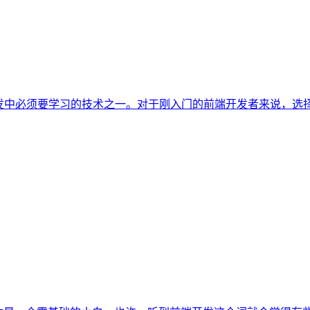
发中必须要学习的技术之一。对于刚入门的前端开发者来说，选择一