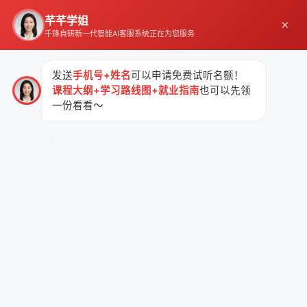
芊芊学姐
×
千锋自研新一代智能AI客服系统正在为您服务
校区
发送
手机号+姓名
可以申请免费试听名额！
首页
课程大纲+学习路线图+就业指南
也可以先领
课程
一份看看～
师资
教程
资讯
关于
全国旗舰校区
不同学习城市 同样授课品质
北京
深圳
上海
广州
郑州