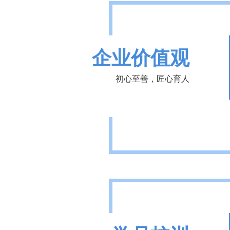
企业价值观
初心至善，匠心育人