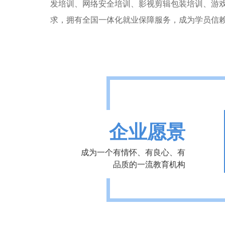
发培训、网络安全培训、影视剪辑包装培训、游
求，拥有全国一体化就业保障服务，成为学员信
企业愿景
成为一个有情怀、有良心、有
品质的一流教育机构