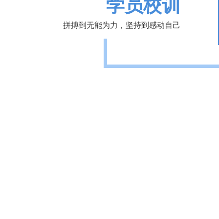
学员校训
拼搏到无能为力，坚持到感动自己