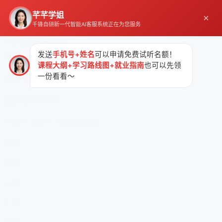
芊芊学姐
×
千锋自研新一代智能AI客服系统正在为您服务
校区
发送
手机号+姓名
可以申请免费试听名额！
首页
课程大纲+学习路线图+就业指南
也可以先领
课程
一份看看～
师资
教程
资讯
关于
全国旗舰校区
不同学习城市 同样授课品质
北京
深圳
上海
广州
郑州