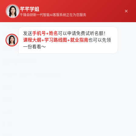
芊芊学姐
×
千锋自研新一代智能AI客服系统正在为您服务
校区
发送
手机号+姓名
可以申请免费试听名额！
首页
课程大纲+学习路线图+就业指南
也可以先领
课程
一份看看～
师资
教程
资讯
关于
全国旗舰校区
不同学习城市 同样授课品质
北京
深圳
上海
广州
郑州