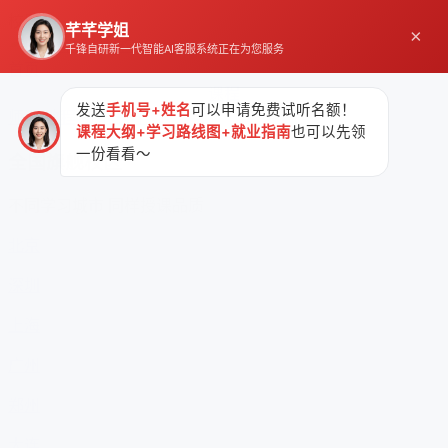
校区
芊芊学姐
×
千锋自研新一代智能AI客服系统正在为您服务
首页
课程
发送
手机号+姓名
可以申请免费试听名额！
师资
教程
资讯
关于
课程大纲+学习路线图+就业指南
也可以先领
一份看看～
全国旗舰校区
不同学习城市 同样授课品质
北京
深圳
上海
广州
郑州
大连