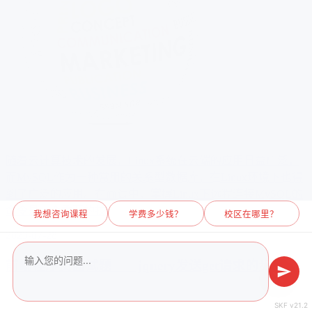
随着云计算技术的发展，Linux系统在云端的应用日益广泛，
而MySQL作为一种常用的关系型数据库，在Linux环境下也得
到了广泛的应用。在面试中，掌握Linux下远程连接MySQL的
命令是一个重要的技
我想咨询课程
学费多少钱？
校区在哪里？
2023-07-28
前端程序员面试题——jquery发送get请求的步骤
SKF v21.2