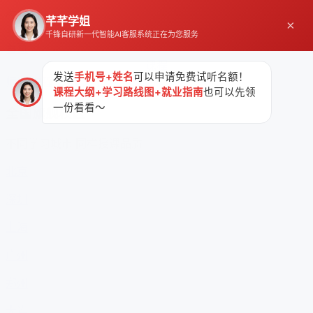
校区
芊芊学姐
×
千锋自研新一代智能AI客服系统正在为您服务
首页
课程
发送
手机号+姓名
可以申请免费试听名额！
师资
教程
资讯
关于
课程大纲+学习路线图+就业指南
也可以先领
一份看看～
全国旗舰校区
不同学习城市 同样授课品质
北京
深圳
上海
广州
郑州
大连