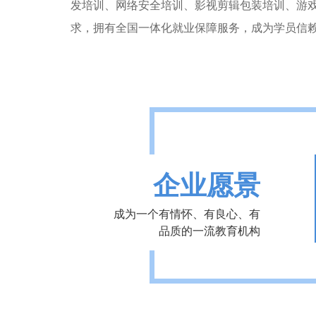
发培训、网络安全培训、影视剪辑包装培训、游
求，拥有全国一体化就业保障服务，成为学员信
企业愿景
成为一个有情怀、有良心、有
品质的一流教育机构