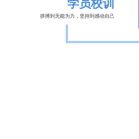
学员校训
拼搏到无能为力，坚持到感动自己