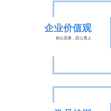
企业价值观
初心至善，匠心育人