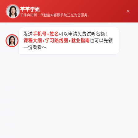
芊芊学姐
×
千锋自研新一代智能AI客服系统正在为您服务
校区
发送
手机号+姓名
可以申请免费试听名额！
首页
课程大纲+学习路线图+就业指南
也可以先领
课程
一份看看～
师资
教程
资讯
关于
全国旗舰校区
不同学习城市 同样授课品质
北京
深圳
上海
广州
郑州