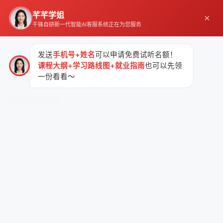
芊芊学姐
×
千锋自研新一代智能AI客服系统正在为您服务
校区
发送
手机号+姓名
可以申请免费试听名额！
首页
课程大纲+学习路线图+就业指南
也可以先领
课程
一份看看～
师资
教程
资讯
关于
全国旗舰校区
不同学习城市 同样授课品质
北京
深圳
上海
广州
郑州