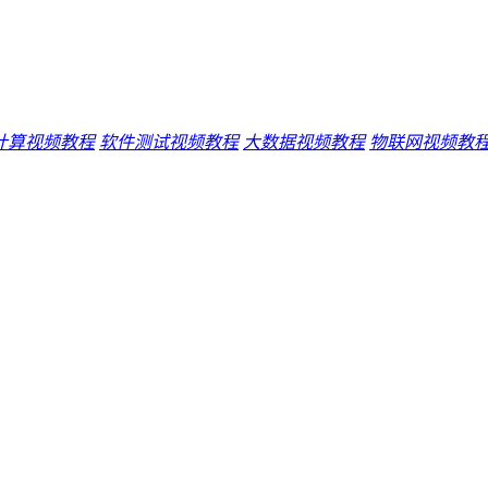
计算视频教程
软件测试视频教程
大数据视频教程
物联网视频教