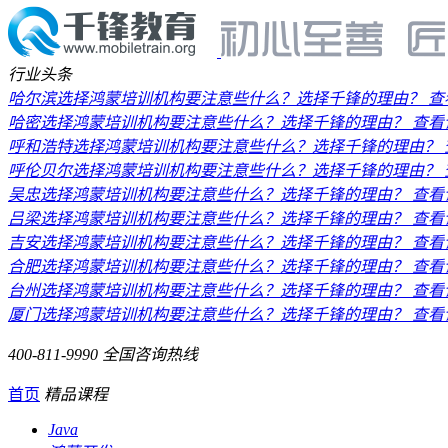
行业头条
哈尔滨选择鸿蒙培训机构要注意些什么？选择千锋的理由？
查
哈密选择鸿蒙培训机构要注意些什么？选择千锋的理由？
查看
呼和浩特选择鸿蒙培训机构要注意些什么？选择千锋的理由？
呼伦贝尔选择鸿蒙培训机构要注意些什么？选择千锋的理由？
吴忠选择鸿蒙培训机构要注意些什么？选择千锋的理由？
查看
吕梁选择鸿蒙培训机构要注意些什么？选择千锋的理由？
查看
吉安选择鸿蒙培训机构要注意些什么？选择千锋的理由？
查看
合肥选择鸿蒙培训机构要注意些什么？选择千锋的理由？
查看
台州选择鸿蒙培训机构要注意些什么？选择千锋的理由？
查看
厦门选择鸿蒙培训机构要注意些什么？选择千锋的理由？
查看
400-811-9990
全国咨询热线
首页
精品课程
Java