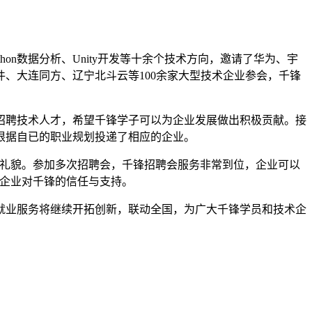
on数据分析、Unity开发等十余个技术方向，邀请了华为、宇
、大连同方、辽宁北斗云等100余家大型技术企业参会，千锋
聘技术人才，希望千锋学子可以为企业发展做出积极贡献。接
根据自已的职业规划投递了相应的企业。
礼貌。参加多次招聘会，千锋招聘会服务非常到位，企业可以
到企业对千锋的信任与支持。
业服务将继续开拓创新，联动全国，为广大千锋学员和技术企