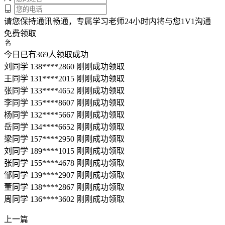
请您保持通讯畅通，专属学习老师24小时内将与您1V1沟通
免费领取
今日已有
369
人领取成功
刘同学 138****2860 刚刚成功领取
王同学 131****2015 刚刚成功领取
张同学 133****4652 刚刚成功领取
李同学 135****8607 刚刚成功领取
杨同学 132****5667 刚刚成功领取
岳同学 134****6652 刚刚成功领取
梁同学 157****2950 刚刚成功领取
刘同学 189****1015 刚刚成功领取
张同学 155****4678 刚刚成功领取
邹同学 139****2907 刚刚成功领取
董同学 138****2867 刚刚成功领取
周同学 136****3602 刚刚成功领取
上一篇