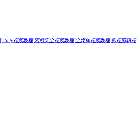
程
Unity视频教程
网络安全视频教程
全媒体视频教程
影视剪辑视