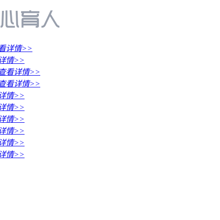
看详情>>
详情>>
查看详情>>
查看详情>>
详情>>
详情>>
详情>>
详情>>
详情>>
详情>>