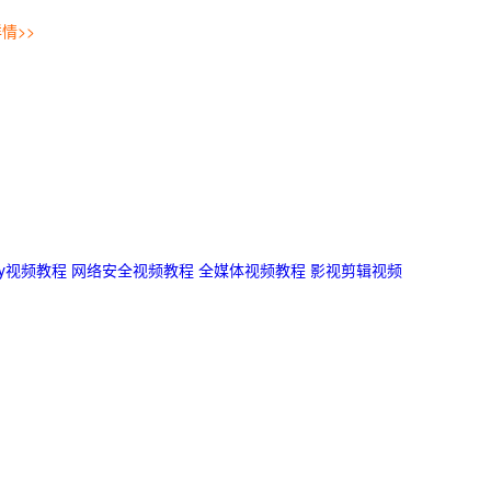
情>>
ity视频教程
网络安全视频教程
全媒体视频教程
影视剪辑视频