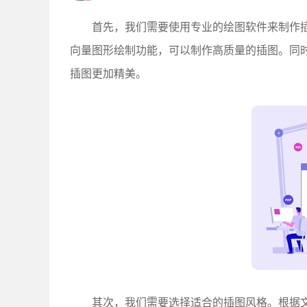
首先，我们需要使用专业的绘图软件来制作插图。这些软件
向量图形绘制功能，可以制作高质量的插图。同
插图更加精美。
其次，我们需要选择适合的插图风格。根据文