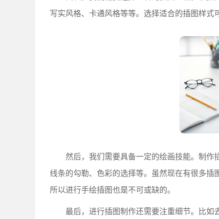
写实风格、卡通风格等等。选择适合的插图样式
然后，我们需要具备一定的绘画技能。制作插
线条的勾勒、色彩的选择等。虽然现在有很多插
所以进行手绘插图也是不可或缺的。
最后，进行插图制作还需要注重细节。比如去