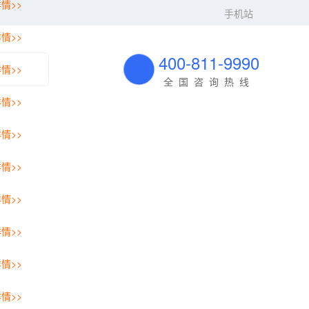
情>>
手机站
情>>
400-811-9990
情>>
全国咨询热线
情>>
情>>
情>>
情>>
情>>
情>>
情>>