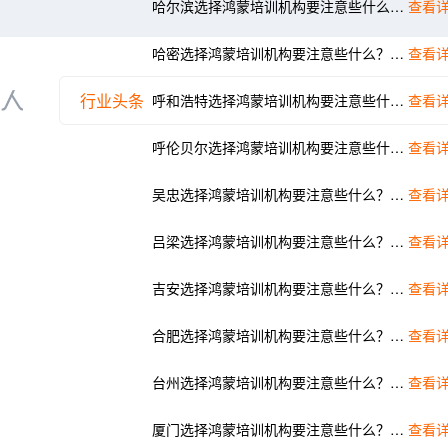
哈尔滨选择鸿蒙培训机构要注意些什么？选择千锋的理由？
查看详
哈密选择鸿蒙培训机构要注意些什么？选择千锋的理由？
查看详
行业头条
呼和浩特选择鸿蒙培训机构要注意些什么？选择千锋的理由？
查看详
呼伦贝尔选择鸿蒙培训机构要注意些什么？选择千锋的理由？
查看详
吴忠选择鸿蒙培训机构要注意些什么？选择千锋的理由？
查看详
吕梁选择鸿蒙培训机构要注意些什么？选择千锋的理由？
查看详
吉安选择鸿蒙培训机构要注意些什么？选择千锋的理由？
查看详
合肥选择鸿蒙培训机构要注意些什么？选择千锋的理由？
查看详
台州选择鸿蒙培训机构要注意些什么？选择千锋的理由？
查看详
厦门选择鸿蒙培训机构要注意些什么？选择千锋的理由？
查看详