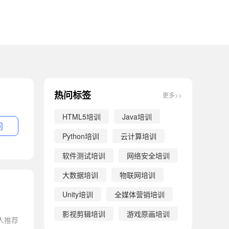
热问标签
更多>>
HTML5培训
Java培训
问
Python培训
云计算培训
软件测试培训
网络安全培训
大数据培训
物联网培训
Unity培训
全媒体营销培训
影视剪辑培训
游戏原画培训
人推荐