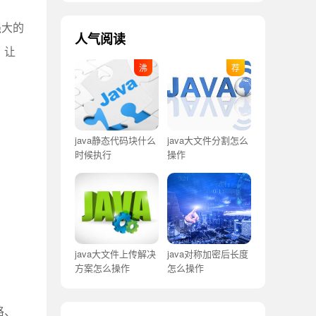
强大的
人气阅读
，让
java静态代码块什么
java大文件分割怎么
时候执行
操作
java大文件上传解决
java对称加密后长度
方案怎么操作
怎么操作
格、