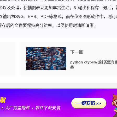
以及处理，使插图表现更加丰富生动。6. 输出和保存：最后，
输出为SVG、EPS、PDF等格式，而在位图图形软件中，则可
意保存后的文件要保持高分辨率，以便使用时清晰清晰。
下一篇
python ctypes指针类型有
些