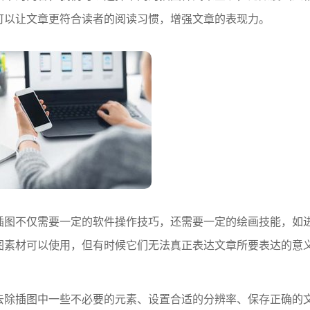
可以让文章更符合读者的阅读习惯，增强文章的表现力。
图不仅需要一定的软件操作技巧，还需要一定的绘画技能，如
图素材可以使用，但有时候它们无法真正表达文章所要表达的意
除插图中一些不必要的元素、设置合适的分辨率、保存正确的