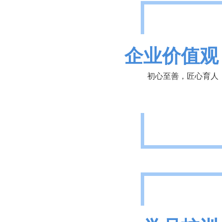
企业价值观
初心至善，匠心育人