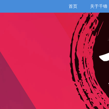
首页
关于千锋