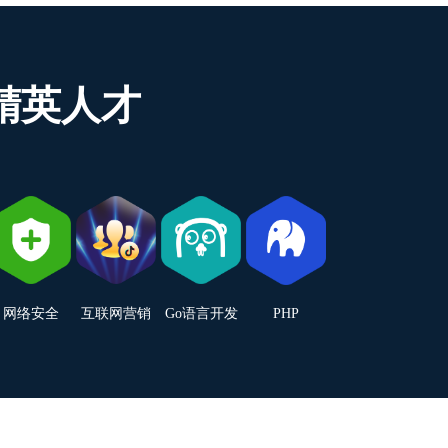
精英人才
网络安全
互联网营销
Go语言开发
PHP