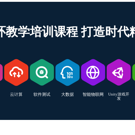
环教学培训课程 打造时代
Unity游戏开
云计算
软件测试
大数据
智能物联网
发