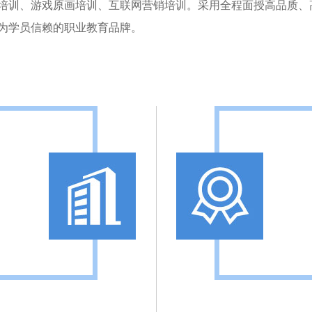
培训、游戏原画培训、互联网营销培训。采用全程面授高品质、
为学员信赖的职业教育品牌。