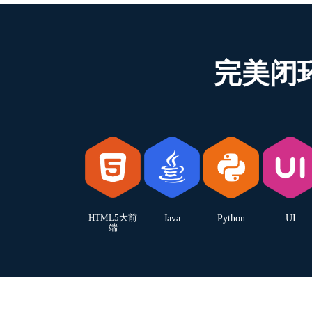
完美闭
HTML5大前
Java
Python
UI
端