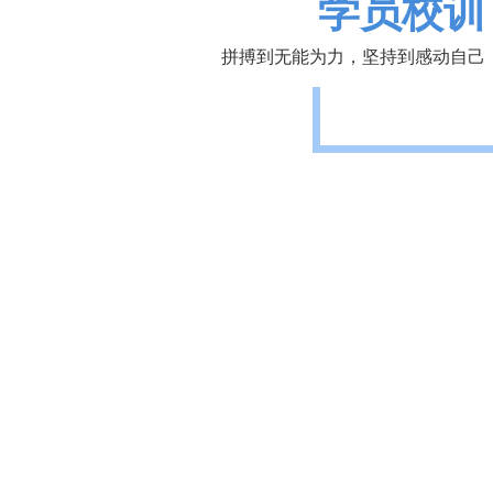
学员校训
拼搏到无能为力，坚持到感动自己