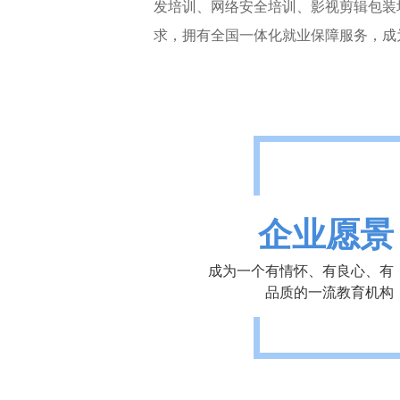
发培训、网络安全培训、影视剪辑包装
求，拥有全国一体化就业保障服务，成
企业愿景
成为一个有情怀、有良心、有
品质的一流教育机构