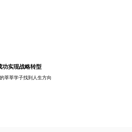
成功实现战略转型
多的莘莘学子找到人生方向