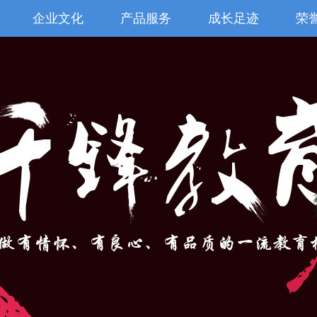
企业文化
产品服务
成长足迹
荣