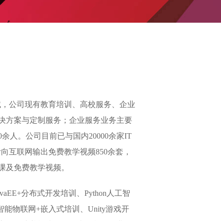
领域，公司现有教育培训、高校服务、企业
决方案与定制服务；企业服务业务主要
人。公司目前已与国内20000余家IT
计向互联网输出免费教学视频850余套，
开课及免费教学视频。
E+分布式开发培训、Python人工智
能物联网+嵌入式培训、Unity游戏开