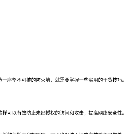
造一座坚不可摧的防火墙，就需要掌握一些实用的干货技巧。
这样可以有效防止未经授权的访问和攻击，提高网络安全性。