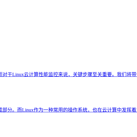
Linux云计算性能监控来说，关键步骤至关重要。我们将带领读者
。而Linux作为一种常用的操作系统，也在云计算中发挥着重要作