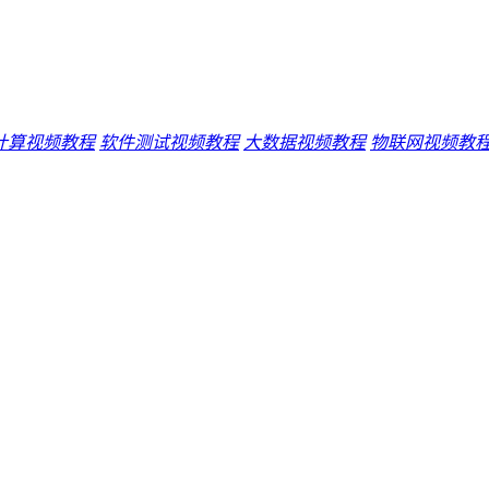
计算视频教程
软件测试视频教程
大数据视频教程
物联网视频教