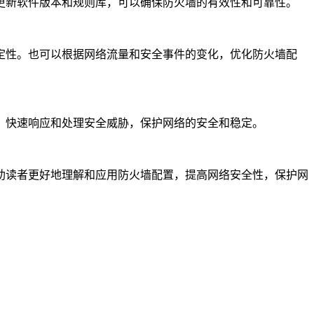
更新软件版本和规则库，可以确保防火墙的有效性和可靠性。
定性。也可以根据网络流量和安全事件的变化，优化防火墙配
，快速响应和处理安全威胁，保护网络的安全和稳定。
助读者更好地理解和应用防火墙配置，提高网络安全性，保护网