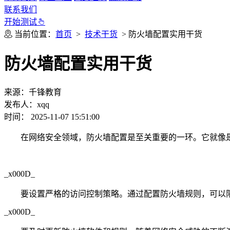
联系我们
开始测试
当前位置：
首页
>
技术干货
> 防火墙配置实用干货
防火墙配置实用干货
来源：千锋教育
发布人：xqq
时间： 2025-11-07 15:51:00
在网络安全领域，防火墙配置是至关重要的一环。它就像
_x000D_
要设置严格的访问控制策略。通过配置防火墙规则，可以
_x000D_