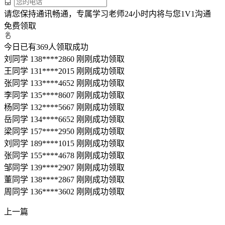
请您保持通讯畅通，专属学习老师24小时内将与您1V1沟通
免费领取
今日已有
369
人领取成功
刘同学 138****2860 刚刚成功领取
王同学 131****2015 刚刚成功领取
张同学 133****4652 刚刚成功领取
李同学 135****8607 刚刚成功领取
杨同学 132****5667 刚刚成功领取
岳同学 134****6652 刚刚成功领取
梁同学 157****2950 刚刚成功领取
刘同学 189****1015 刚刚成功领取
张同学 155****4678 刚刚成功领取
邹同学 139****2907 刚刚成功领取
董同学 138****2867 刚刚成功领取
周同学 136****3602 刚刚成功领取
上一篇