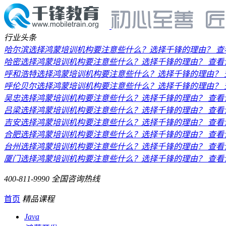
行业头条
哈尔滨选择鸿蒙培训机构要注意些什么？选择千锋的理由？
查
哈密选择鸿蒙培训机构要注意些什么？选择千锋的理由？
查看
呼和浩特选择鸿蒙培训机构要注意些什么？选择千锋的理由？
呼伦贝尔选择鸿蒙培训机构要注意些什么？选择千锋的理由？
吴忠选择鸿蒙培训机构要注意些什么？选择千锋的理由？
查看
吕梁选择鸿蒙培训机构要注意些什么？选择千锋的理由？
查看
吉安选择鸿蒙培训机构要注意些什么？选择千锋的理由？
查看
合肥选择鸿蒙培训机构要注意些什么？选择千锋的理由？
查看
台州选择鸿蒙培训机构要注意些什么？选择千锋的理由？
查看
厦门选择鸿蒙培训机构要注意些什么？选择千锋的理由？
查看
400-811-9990
全国咨询热线
首页
精品课程
Java