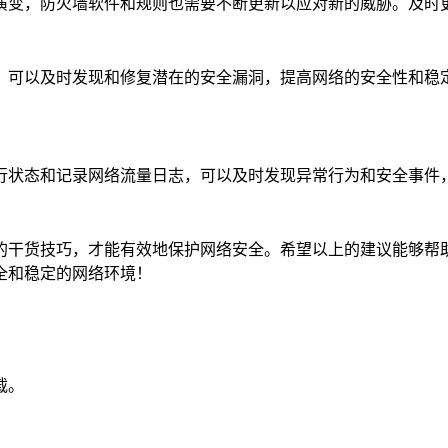
演变，防火墙软件和规则也需要不断更新以应对新的威胁。及时
，可以及时发现和修复潜在的安全漏洞，提高网络的安全性和稳
行状态和记录网络流量日志，可以及时发现异常行为和安全事件
的干货技巧，才能有效地保护网络安全。希望以上的建议能够帮
全和稳定的网络环境！
载。