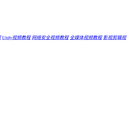
程
Unity视频教程
网络安全视频教程
全媒体视频教程
影视剪辑视