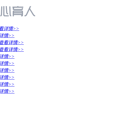
看详情>>
详情>>
查看详情>>
查看详情>>
详情>>
详情>>
详情>>
详情>>
详情>>
详情>>