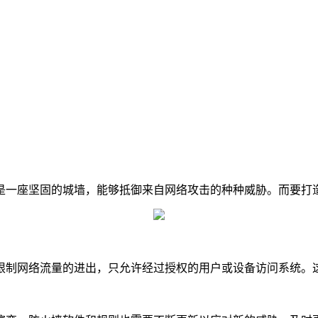
是一座坚固的城墙，能够抵御来自网络攻击的种种威胁。而要打
限制网络流量的进出，只允许经过授权的用户或设备访问系统。