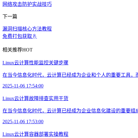
网络攻击防护实战技巧
下一篇
漏洞扫描核心方法教程
免费打包获取
相关推荐
HOT
Linux云计算性能监控关键步骤
在当今信息化时代，云计算已经成为企业和个人的重要工具，而对于
2025-11-06 17:54:00
Linux云计算故障排查实用干货
在当今信息化时代，云计算已经成为企业信息化建设的重要组成部分
2025-11-06 17:53:00
Linux云计算容器部署实操教程