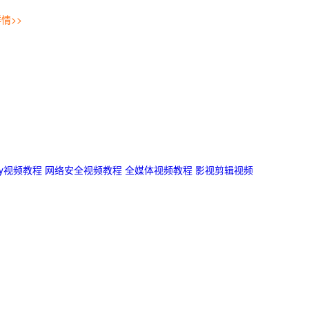
情>>
ity视频教程
网络安全视频教程
全媒体视频教程
影视剪辑视频