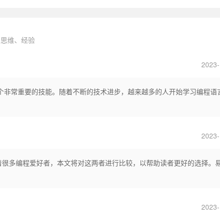
、思维、经验
2023-
个非常重要的技能。随着不断的技术进步，越来越多的人开始学习编程语
2023-
困扰着很多编程爱好者，本文将对这两者进行比较，以帮助读者更好的选择。
2023-