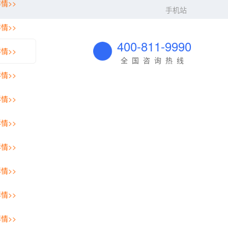
情>>
手机站
情>>
400-811-9990
情>>
全国咨询热线
情>>
情>>
情>>
情>>
情>>
情>>
情>>