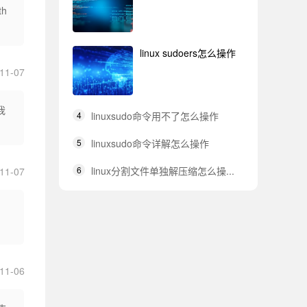
h
linux sudoers怎么操作
11-07
我
4
linuxsudo命令用不了怎么操作
5
linuxsudo命令详解怎么操作
6
linux分割文件单独解压缩怎么操...
11-07
11-06