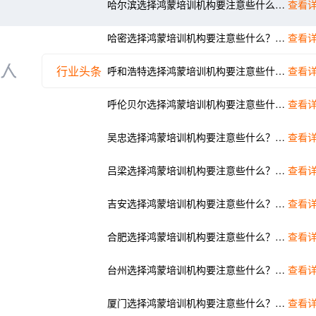
哈尔滨选择鸿蒙培训机构要注意些什么？选择千锋的理由？
查看详
哈密选择鸿蒙培训机构要注意些什么？选择千锋的理由？
查看详
行业头条
呼和浩特选择鸿蒙培训机构要注意些什么？选择千锋的理由？
查看详
呼伦贝尔选择鸿蒙培训机构要注意些什么？选择千锋的理由？
查看详
吴忠选择鸿蒙培训机构要注意些什么？选择千锋的理由？
查看详
吕梁选择鸿蒙培训机构要注意些什么？选择千锋的理由？
查看详
吉安选择鸿蒙培训机构要注意些什么？选择千锋的理由？
查看详
合肥选择鸿蒙培训机构要注意些什么？选择千锋的理由？
查看详
台州选择鸿蒙培训机构要注意些什么？选择千锋的理由？
查看详
厦门选择鸿蒙培训机构要注意些什么？选择千锋的理由？
查看详